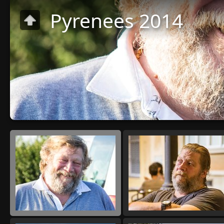
Pyrenees 2014